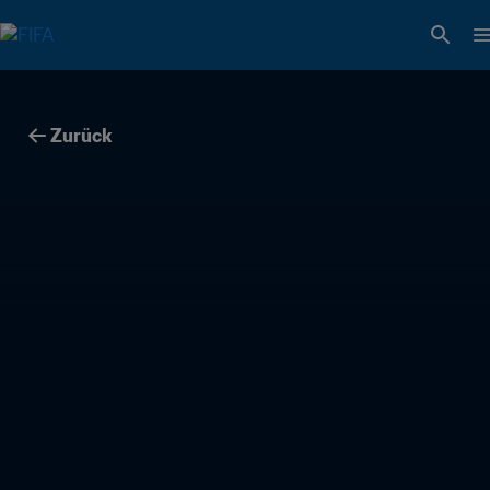
Zurück