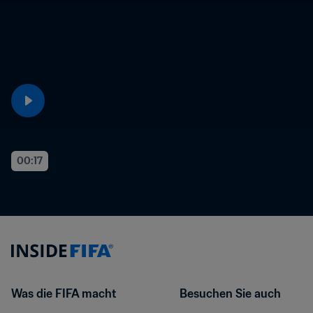
00:17
Was die FIFA macht
Besuchen Sie auch