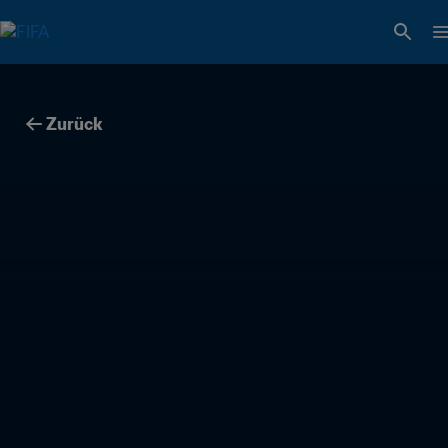
Zurück