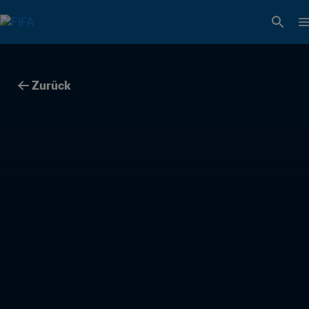
Zurück