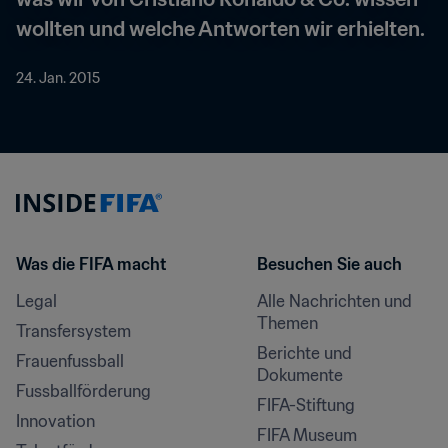
wollten und welche Antworten wir erhielten.
24. Jan. 2015
Was die FIFA macht
Besuchen Sie auch
Legal
Alle Nachrichten und 
Themen
Transfersystem
Berichte und 
Frauenfussball
Dokumente
Fussballförderung
FIFA-Stiftung
Innovation
FIFA Museum