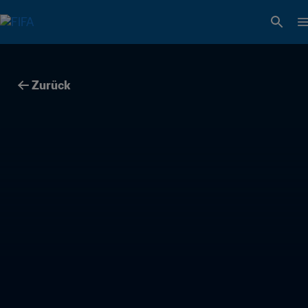
Zurück