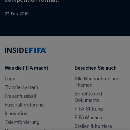
22. Feb. 2019
Was die FIFA macht
Besuchen Sie auch
Legal
Alle Nachrichten und 
Themen
Transfersystem
Berichte und 
Frauenfussball
Dokumente
Fussballförderung
FIFA-Stiftung
Innovation
FIFA Museum
Talentförderung
Stellen & Karriere