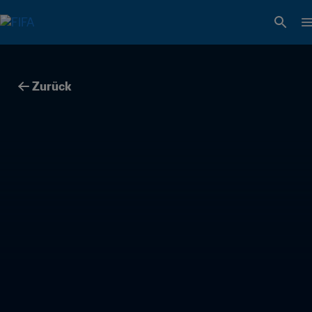
Zurück