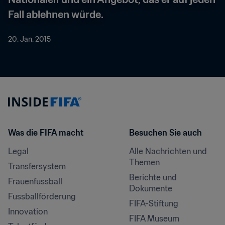
Fall ablehnen würde.
20. Jan. 2015
Was die FIFA macht
Besuchen Sie auch
Legal
Alle Nachrichten und 
Themen
Transfersystem
Berichte und 
Frauenfussball
Dokumente
Fussballförderung
FIFA-Stiftung
Innovation
FIFA Museum