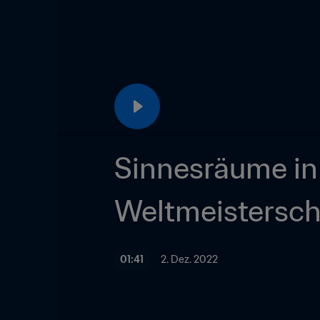
Sinnesräume in 
01:41
2. Dez. 2022