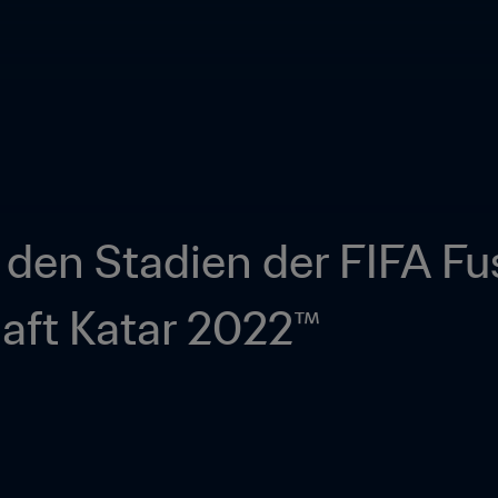
den Stadien der FIFA Fu
Weltmeisterschaft Katar 2022™ 