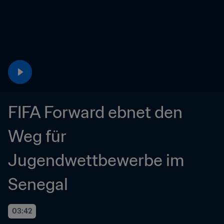
FIFA Forward ebnet den 
Weg für 
Jugendwettbewerbe im 
Senegal
03:42