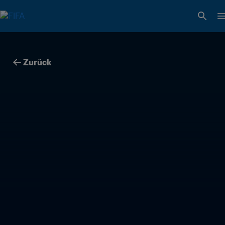
Zurück