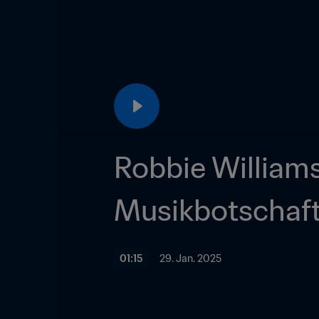
Robbie Williams
Musikbotschaf
01:15
29. Jan. 2025