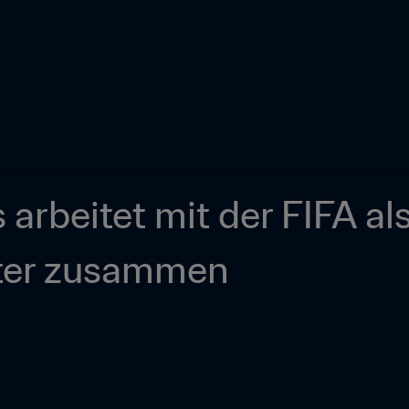
 arbeitet mit der FIFA al
ter zusammen