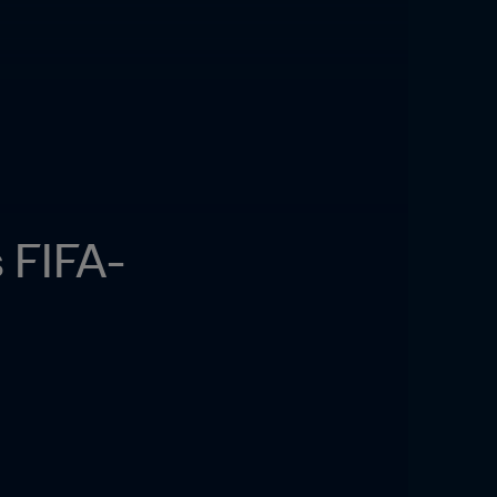
s FIFA-