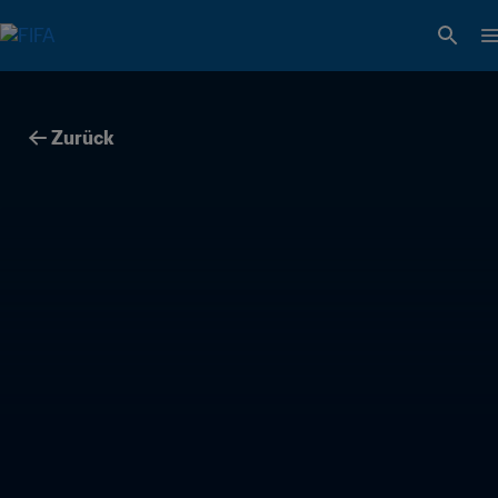
Zurück