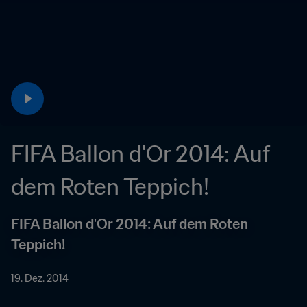
FIFA Ballon d'Or 2014: Auf 
dem Roten Teppich!
FIFA Ballon d'Or 2014: Auf dem Roten 
Teppich!
19. Dez. 2014