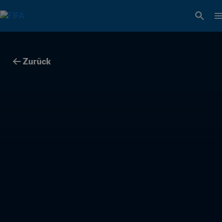
Zurück