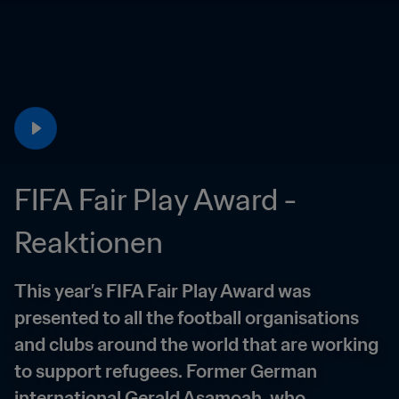
FIFA Fair Play Award - 
Reaktionen
This year’s FIFA Fair Play Award was 
presented to all the football organisations 
and clubs around the world that are working 
to support refugees. Former German 
international Gerald Asamoah, who 