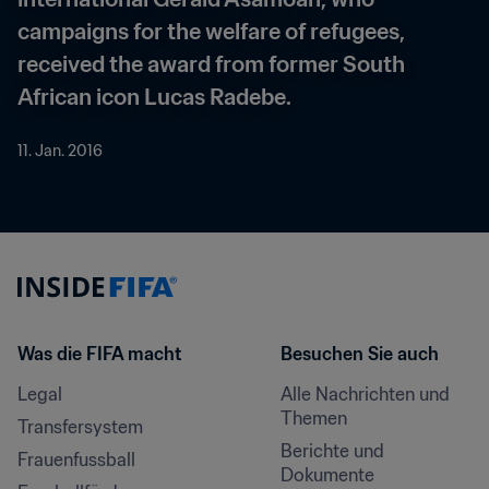
campaigns for the welfare of refugees, 
received the award from former South 
African icon Lucas Radebe.
11. Jan. 2016
Was die FIFA macht
Besuchen Sie auch
Legal
Alle Nachrichten und 
Themen
Transfersystem
Berichte und 
Frauenfussball
Dokumente