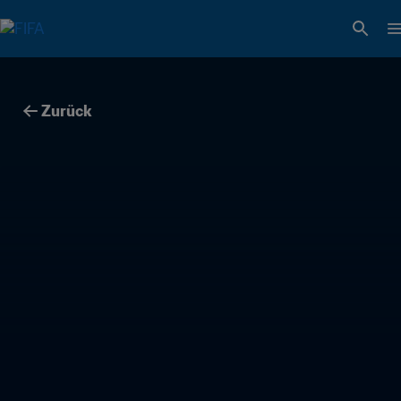
Zurück