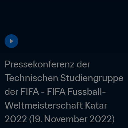
Pressekonferenz der 
Technischen Studiengruppe 
der FIFA - FIFA Fussball-
Weltmeisterschaft Katar 
2022 (19. November 2022)