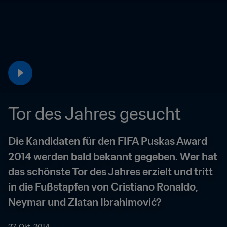
Tor des Jahres gesucht
Die Kandidaten für den FIFA Puskas Award 
2014 werden bald bekannt gegeben. Wer hat 
das schönste Tor des Jahres erzielt und tritt 
in die Fußstapfen von Cristiano Ronaldo, 
Neymar und Zlatan Ibrahimović?