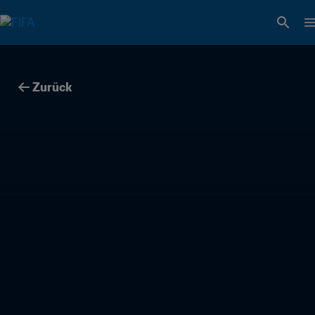
Zurück