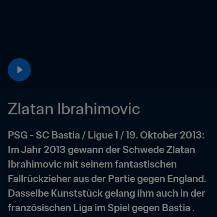
Zlatan Ibrahimovic
PSG - SC Bastia / Ligue 1 / 19. Oktober 2013: 
Im Jahr 2013 gewann der Schwede Zlatan 
Ibrahimovic mit seinem fantastischen 
Fallrückzieher aus der Partie gegen England. 
Dasselbe Kunststück gelang ihm auch in der 
französischen Liga im Spiel gegen Bastia . 