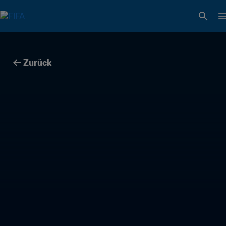
Zurück