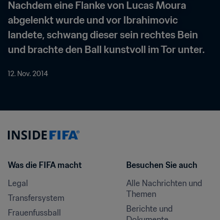
Nachdem eine Flanke von Lucas Moura 
abgelenkt wurde und vor Ibrahimovic 
landete, schwang dieser sein rechtes Bein 
und brachte den Ball kunstvoll im Tor unter.
12. Nov. 2014
Was die FIFA macht
Besuchen Sie auch
Legal
Alle Nachrichten und 
Themen
Transfersystem
Berichte und 
Frauenfussball
Dokumente