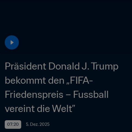
Präsident Donald J. Trump 
bekommt den „FIFA-
Friedenspreis – Fussball 
vereint die Welt”
07:20
5. Dez. 2025