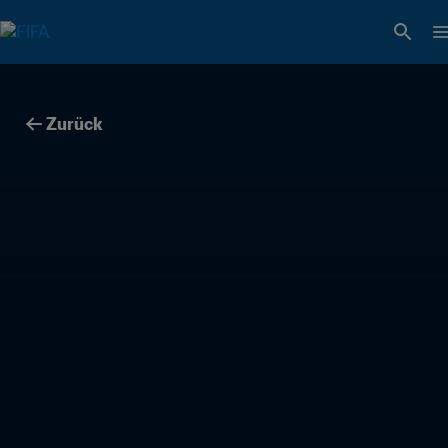
Zurück