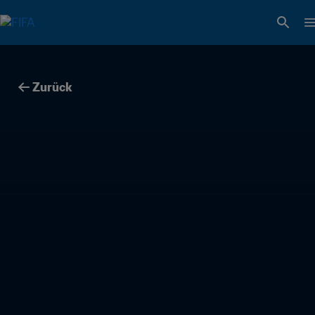
Zurück