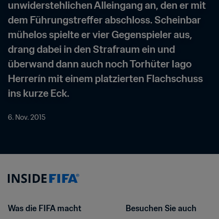
unwiderstehlichen Alleingang an, den er mit 
dem Führungstreffer abschloss. Scheinbar 
mühelos spielte er vier Gegenspieler aus, 
drang dabei in den Strafraum ein und 
überwand dann auch noch Torhüter Iago 
Herrerín mit einem platzierten Flachschuss 
ins kurze Eck.
6. Nov. 2015
Was die FIFA macht
Besuchen Sie auch