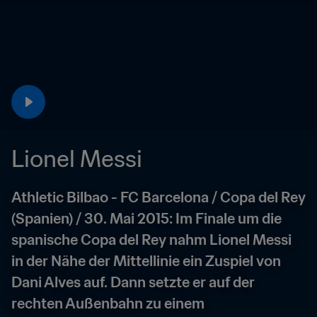
Lionel Messi
Athletic Bilbao - FC Barcelona / Copa del Rey 
(Spanien) / 30. Mai 2015: Im Finale um die 
spanische Copa del Rey nahm Lionel Messi 
in der Nähe der Mittellinie ein Zuspiel von 
Dani Alves auf. Dann setzte er auf der 
rechten Außenbahn zu einem 