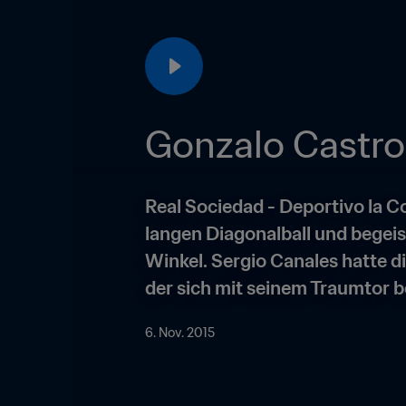
Gonzalo Castro
Real Sociedad - Deportivo la Cor
langen Diagonalball und begeis
Winkel. Sergio Canales hatte d
der sich mit seinem Traumtor 
6. Nov. 2015