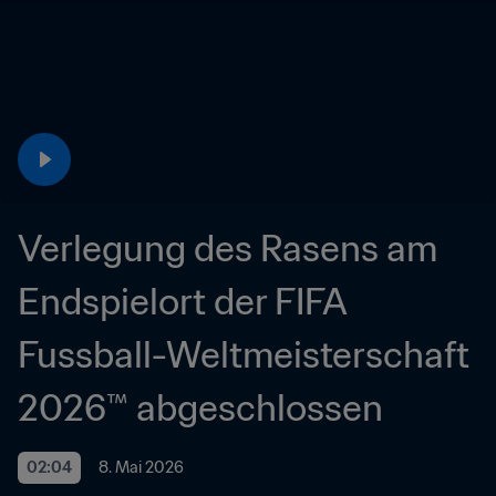
Verlegung des Rasens am 
Endspielort der FIFA 
Fussball-Weltmeisterschaft 
2026™ abgeschlossen
02:04
8. Mai 2026