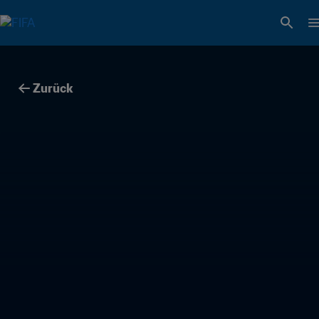
Zurück