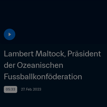
Lambert Maltock, Präsident 
der Ozeanischen 
Fussballkonföderation
05:33
27. Feb. 2023