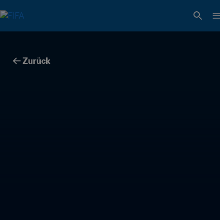
Zurück