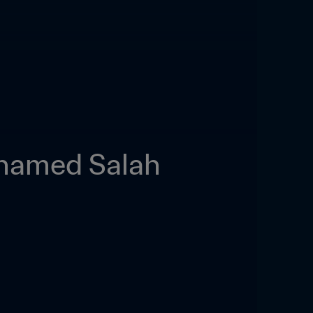
hamed Salah 