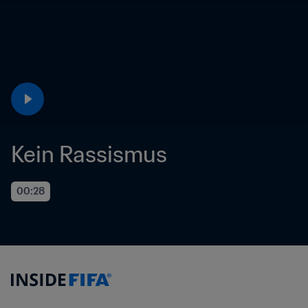
Kein Rassismus
00:28