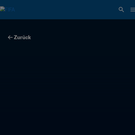
Zurück