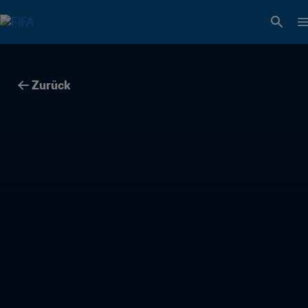
Zurück