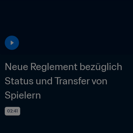
Neue Reglement bezüglich 
Status und Transfer von 
Spielern
02:41