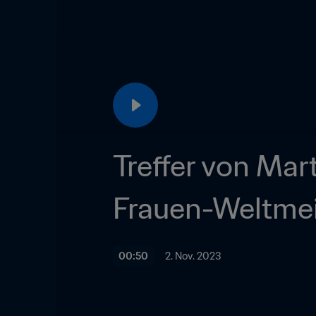
Treffer von Mar
Frauen-Weltmei
00:50
2. Nov. 2023