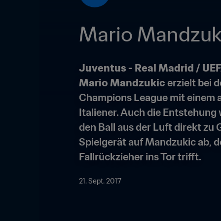
Mario Mandzuk
Juventus - Real Madrid / U
Mario Mandzukic
 erzielt bei
Champions League mit einem akr
Italiener. Auch die Entstehung
den Ball aus der Luft direkt zu 
Spielgerät auf Mandzukic ab, de
Fallrückzieher ins Tor trifft.
21. Sept. 2017