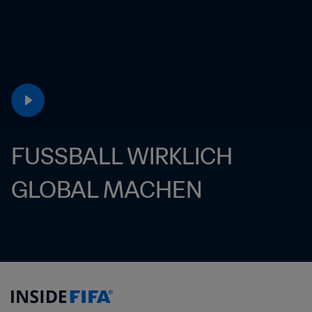
FUSSBALL WIRKLICH 
GLOBAL MACHEN