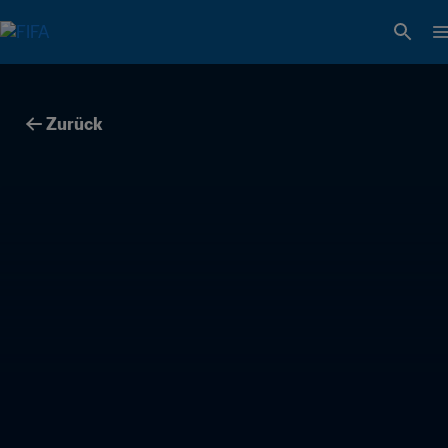
Zurück