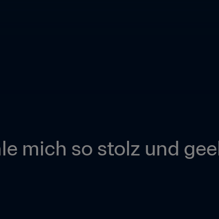
hle mich so stolz und gee