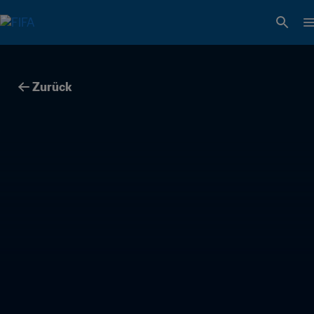
Zurück