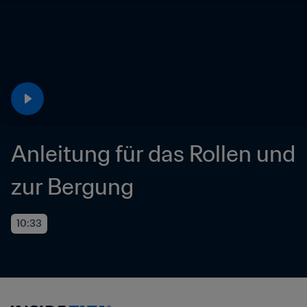
Anleitung für das Rollen und 
zur Bergung
10:33