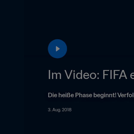
Im Video: FIFA 
Die heiße Phase beginnt! Verfo
3. Aug. 2018