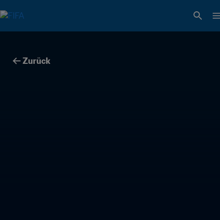
Zurück