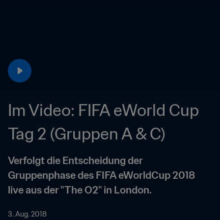
Im Video: FIFA eWorld Cup 
Tag 2 (Gruppen A & C)
Verfolgt die Entscheidung der 
Gruppenphase des FIFA eWorldCup 2018 
live aus der "The O2" in London.
3. Aug. 2018