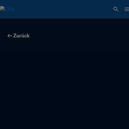
Zurück