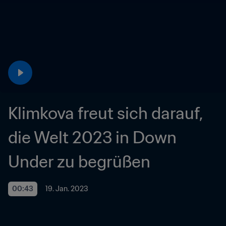
Klimkova freut sich darauf, 
die Welt 2023 in Down 
Under zu begrüßen
00:43
19. Jan. 2023