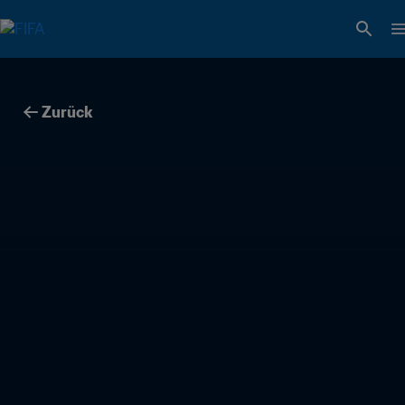
Zurück