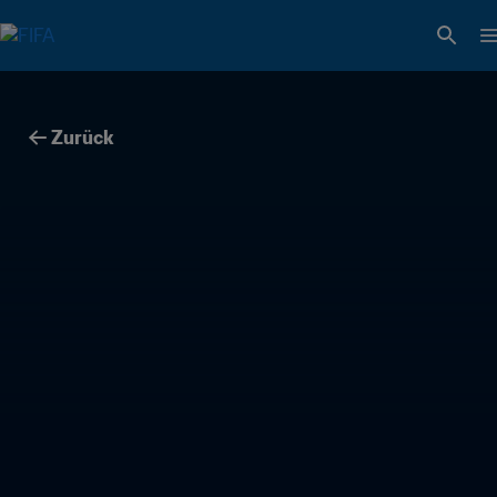
Zurück