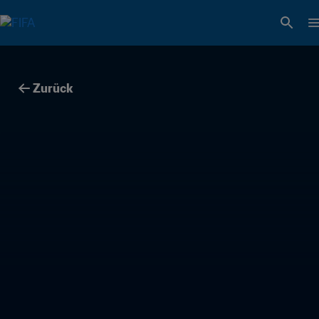
Zurück