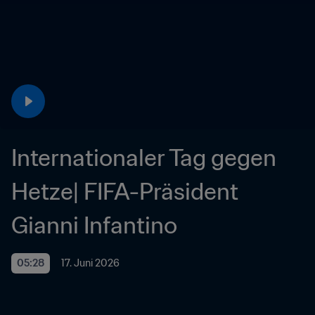
Internationaler Tag gegen 
Hetze| FIFA-Präsident 
Gianni Infantino
05:28
17. Juni 2026