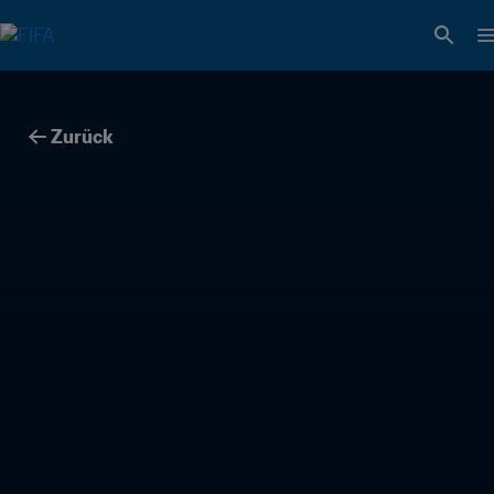
Zurück