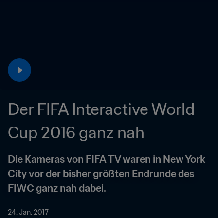
Der FIFA Interactive World 
Cup 2016 ganz nah
Die Kameras von FIFA TV waren in New York 
City vor der bisher größten Endrunde des 
FIWC ganz nah dabei.
24. Jan. 2017