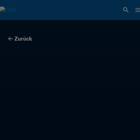
Zurück