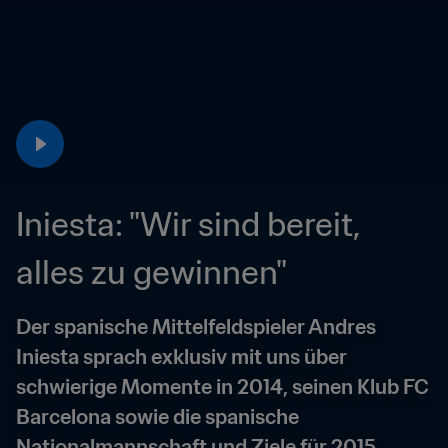
Iniesta: "Wir sind bereit, 
alles zu gewinnen"
Der spanische Mittelfeldspieler Andres 
Iniesta sprach exklusiv mit uns über 
schwierige Momente in 2014, seinen Klub FC 
Barcelona sowie die spanische 
Nationalmannschaft und Ziele für 2015.