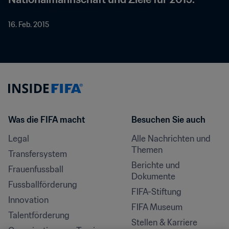
16. Feb. 2015
Was die FIFA macht
Besuchen Sie auch
Legal
Alle Nachrichten und 
Themen
Transfersystem
Berichte und 
Frauenfussball
Dokumente
Fussballförderung
FIFA-Stiftung
Innovation
FIFA Museum
Talentförderung
Stellen & Karriere