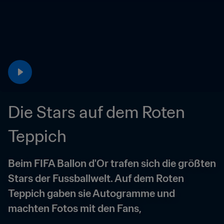
Die Stars auf dem Roten 
Teppich
Beim FIFA Ballon d'Or trafen sich die größten 
Stars der Fussballwelt. Auf dem Roten 
Teppich gaben sie Autogramme und 
machten Fotos mit den Fans,