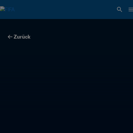
Zurück