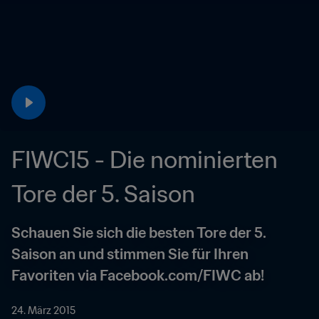
FIWC15 - Die nominierten 
Tore der 5. Saison
Schauen Sie sich die besten Tore der 5. 
Saison an und stimmen Sie für Ihren 
Favoriten via Facebook.com/FIWC ab!
24. März 2015