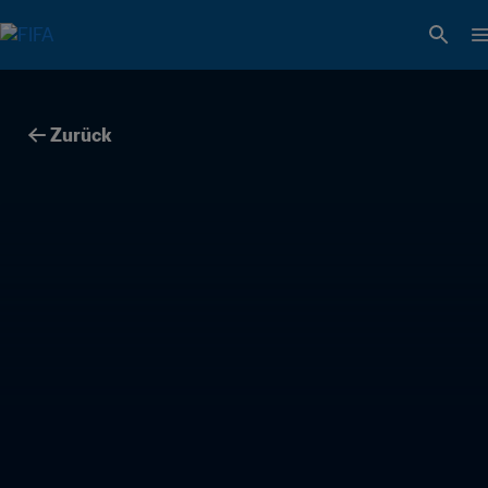
Zurück