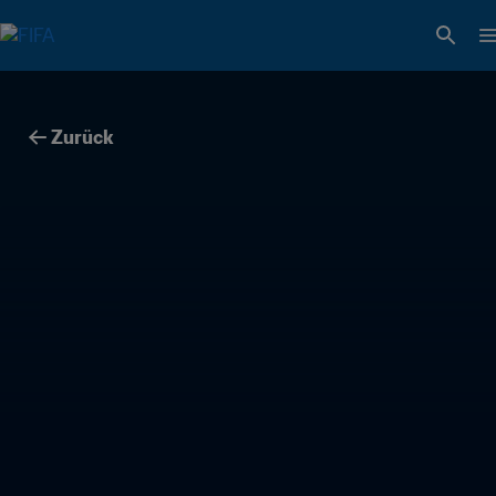
Zurück