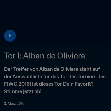
Tor 1: Alban de Oliviera
Der Treffer von Alban de Oliviera steht auf 
der Auswahlliste für das Tor des Turniers des 
FIWC 2016! Ist dieses Tor Dein Favorit? 
Stimme jetzt ab!
3. März 2016