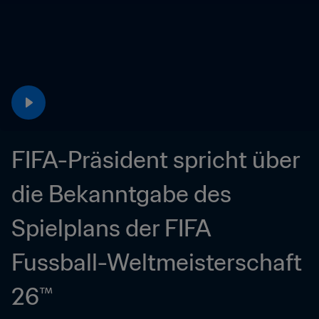
FIFA-Präsident spricht über 
die Bekanntgabe des 
Spielplans der FIFA 
Fussball-Weltmeisterschaft 
26™