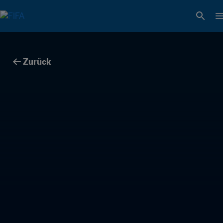
Zurück