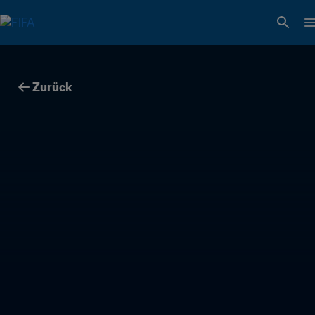
Zurück