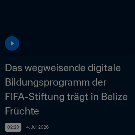
Das wegweisende digitale 
Bildungsprogramm der 
FIFA-Stiftung trägt in Belize 
Früchte
02:23
4. Juli 2026