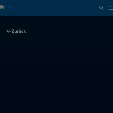
Zurück