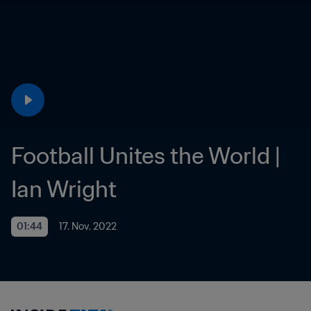
Football Unites the World | 
Ian Wright
01:44
17. Nov. 2022