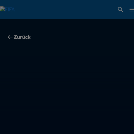
Zurück