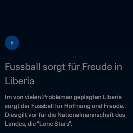
Fussball sorgt für Freude in 
Liberia
Im von vielen Problemen geplagten Liberia 
sorgt der Fussball für Hoffnung und Freude. 
Dies gilt vor für die Nationalmannschaft des 
Landes, die "Lone Stars".