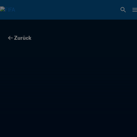
Zurück