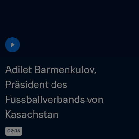
Adilet Barmenkulov, 
Präsident des 
Fussballverbands von 
Kasachstan 
02:05