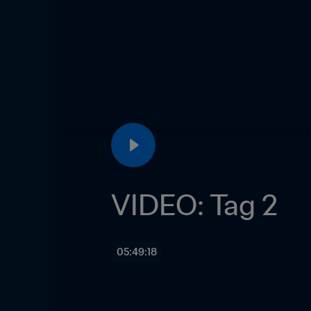
VIDEO: Tag 2
05:49:18