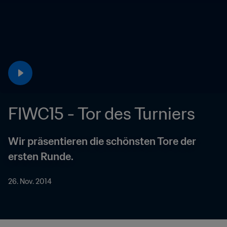
FIWC15 - Tor des Turniers
Wir präsentieren die schönsten Tore der 
ersten Runde.
26. Nov. 2014