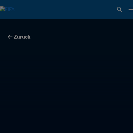
Zurück