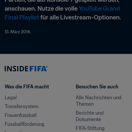
anschauen. Nutze die volle 
YouTube Grand 
Final Playlist
 für alle Livestream-Optionen.
15. März 2016
Was die FIFA macht
Besuchen Sie auch
Legal
Alle Nachrichten und 
Themen
Transfersystem
Berichte und 
Frauenfussball
Dokumente
Fussballförderung
FIFA-Stiftung