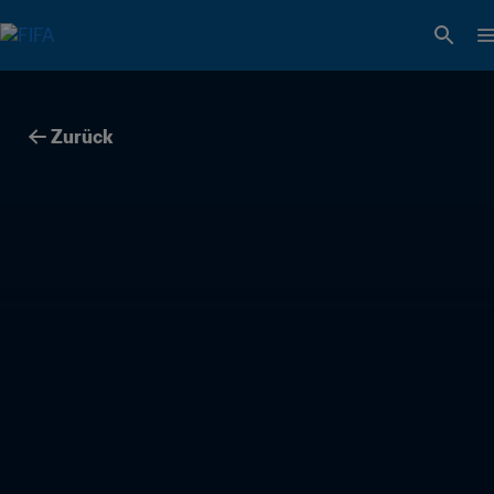
Zurück