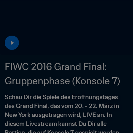
FIWC 2016 Grand Final: 
Gruppenphase (Konsole 7)
Schau Dir die Spiele des Eröffnungstages 
des Grand Final, das vom 20. - 22. März in 
New York ausgetragen wird, LIVE an. In 
diesem Livestream kannst Du Dir alle 
Partien, die auf Konsole 7 gespielt werden, 