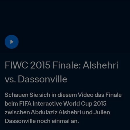
FIWC 2015 Finale: Alshehri 
vs. Dassonville
Schauen Sie sich in diesem Video das Finale 
beim FIFA Interactive World Cup 2015 
zwischen Abdulaziz Alshehri und Julien 
Dassonville noch einmal an.