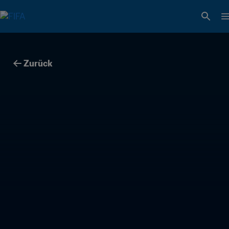
Zurück