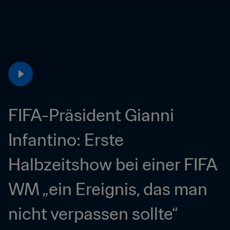
FIFA-Präsident Gianni 
Infantino: Erste 
Halbzeitshow bei einer FIFA 
WM „ein Ereignis, das man 
nicht verpassen sollte“