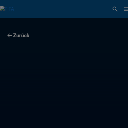
Zurück