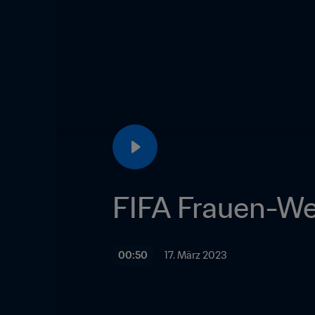
FIFA Frauen-Wel
00:50
17. März 2023