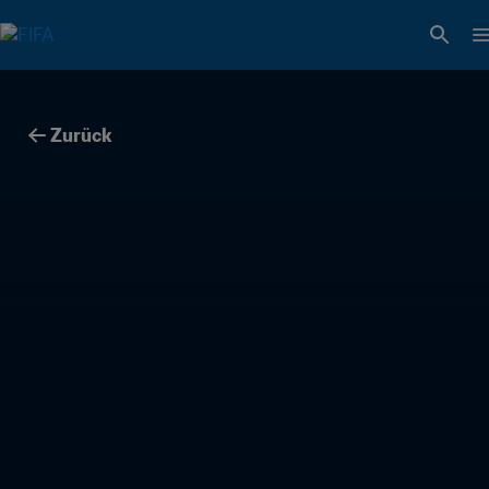
Zurück