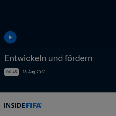
Entwickeln und fördern
00:45
18. Aug. 2023