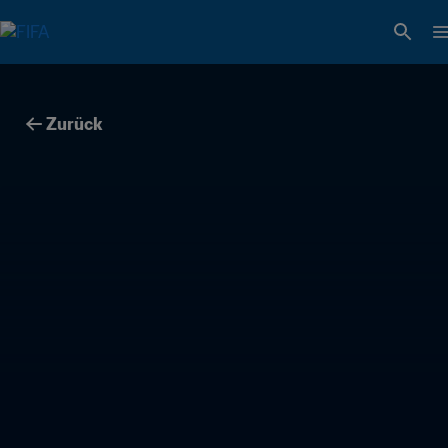
Zurück